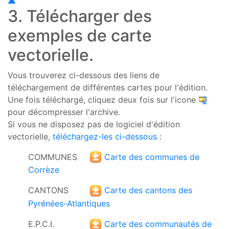
▲
3. Télécharger des
exemples de carte
vectorielle.
Vous trouverez ci-dessous des liens de
téléchargement de différentes cartes pour l'édition.
Une fois téléchargé, cliquez deux fois sur l'icone
pour décompresser l'archive.
Si vous ne disposez pas de logiciel d'édition
vectorielle,
téléchargez-les ci-dessous
:
COMMUNES
Carte des communes de
Corrèze
CANTONS
Carte des cantons des
Pyrénées-Atlantiques
E.P.C.I.
Carte des communautés de