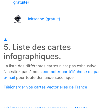
gratuite)
Inkscape (gratuit)
▲
5. Liste des cartes
infographiques.
La liste des différentes cartes n'est pas exhaustive.
N'hésitez pas à nous
contacter par téléphone ou par
e-mail
pour toute demande spécifique.
Télécharger vos cartes vectorielles de France