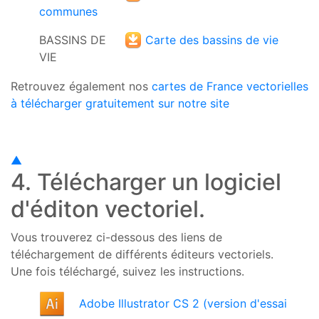
communes
BASSINS DE
Carte des bassins de vie
VIE
Retrouvez également nos
cartes de France vectorielles
à télécharger gratuitement sur notre site
▲
4. Télécharger un logiciel
d'éditon vectoriel.
Vous trouverez ci-dessous des liens de
téléchargement de différents éditeurs vectoriels.
Une fois téléchargé, suivez les instructions.
Adobe Illustrator CS 2 (version d'essai