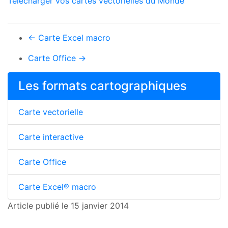
Télécharger vos cartes vectorielles du Monde
←
Carte Excel macro
Carte Office
→
Les formats cartographiques
Carte vectorielle
Carte interactive
Carte Office
Carte Excel® macro
Article publié le 15 janvier 2014