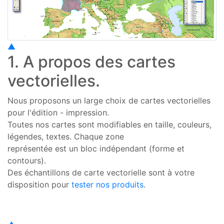
▲
1. A propos des cartes
vectorielles.
Nous proposons un large choix de cartes vectorielles
pour l'édition - impression.
Toutes nos cartes sont modifiables en taille, couleurs,
légendes, textes. Chaque zone
représentée est un bloc indépendant (forme et
contours).
Des échantillons de carte vectorielle sont à votre
disposition pour
tester nos produits
.