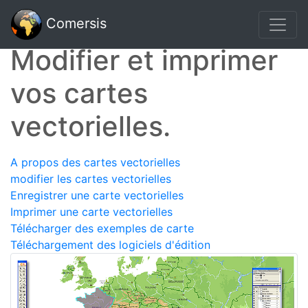
Comersis
Modifier et imprimer
vos cartes
vectorielles.
A propos des cartes vectorielles
modifier les cartes vectorielles
Enregistrer une carte vectorielles
Imprimer une carte vectorielles
Télécharger des exemples de carte
Téléchargement des logiciels d'édition